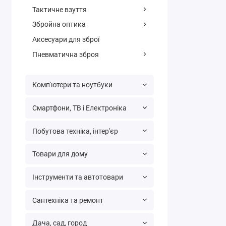
Тактичне взуття
Збройна оптика
Аксесуари для зброї
Пневматична зброя
Комп'ютери та ноутбуки
Смартфони, ТВ і Електроніка
Побутова техніка, інтер'єр
Товари для дому
Інструменти та автотовари
Сантехніка та ремонт
Дача, сад, город