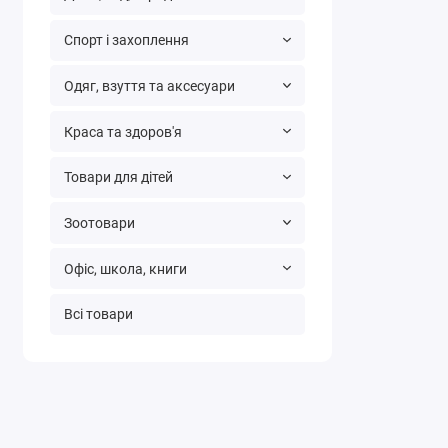
Спорт і захоплення
Одяг, взуття та аксесуари
Краса та здоров'я
Товари для дітей
Зоотовари
Офіс, школа, книги
Всі товари