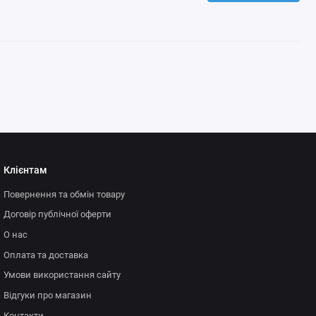
Клієнтам
Повернення та обмін товару
Договір публічної оферти
О нас
Оплата та доставка
Умови використання сайту
Відгуки про магазин
Контакти