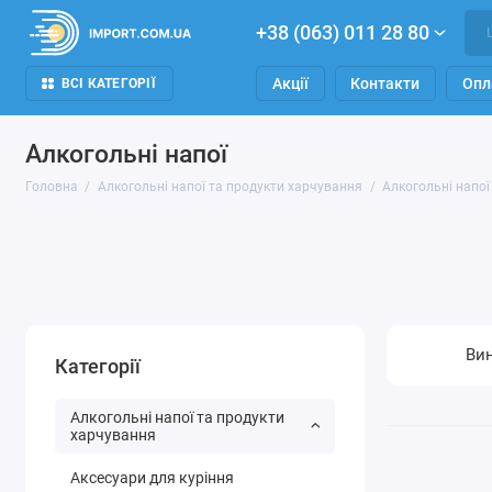
+38 (063) 011 28 80
Акції
Контакти
Опл
ВСІ КАТЕГОРІЇ
Алкогольні напої
Головна
Алкогольні напої та продукти харчування
Алкогольні напої
Ви
Категорії
Алкогольні напої та продукти
харчування
Аксесуари для куріння