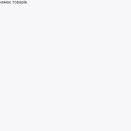
ї немає товарів.