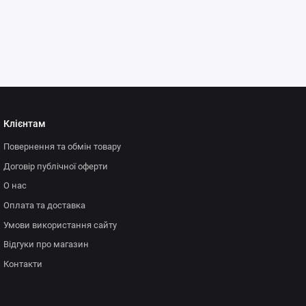
Клієнтам
Повернення та обмін товару
Договір публічної оферти
О нас
Оплата та доставка
Умови використання сайту
Відгуки про магазин
Контакти