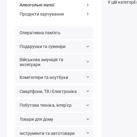
У цій категорі
Алкогольні напої
Продукти харчування
Оперативна пам'ять
Подарунки та сувеніри
Військова амуніція та
аксесуари
Комп'ютери та ноутбуки
Смартфони, ТВ і Електроніка
Побутова техніка, інтер'єр
Товари для дому
Інструменти та автотовари