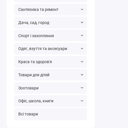
Сантехніка та ремонт
Дача, сад, город
Спорт і захоплення
Одяг, взуття та аксесуари
Краса та здоров'я
Товари для дітей
Зоотовари
Офіс, школа, книги
Всі товари