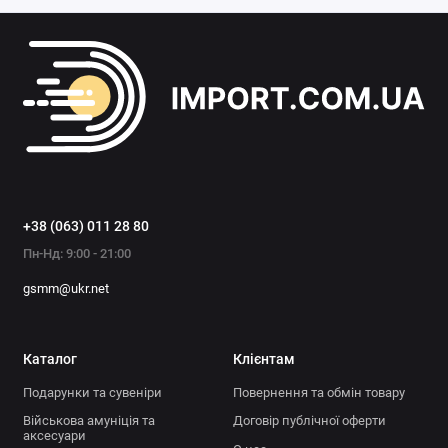
+38 (063) 011 28 80
Пн-Нд: 9:00 - 21:00
gsmm@ukr.net
Каталог
Клієнтам
Подарунки та сувеніри
Повернення та обмін товару
Військова амуніція та
Договір публічної оферти
аксесуари