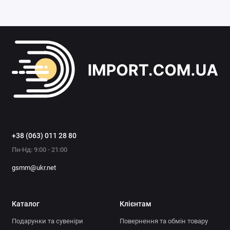
+38 (063) 011 28 80
Пн-Нд: 9:00 - 21:00
gsmm@ukr.net
Каталог
Клієнтам
Подарунки та сувеніри
Повернення та обмін товару