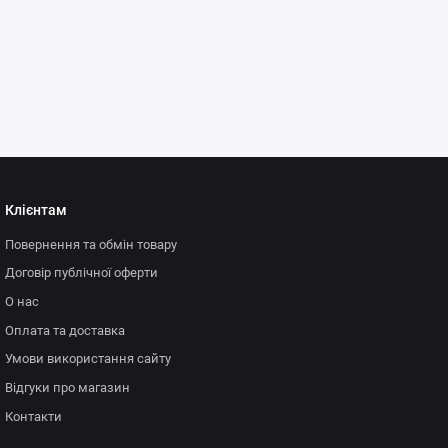
Клієнтам
Повернення та обмін товару
Договір публічної оферти
О нас
Оплата та доставка
Умови використання сайту
Відгуки про магазин
Контакти