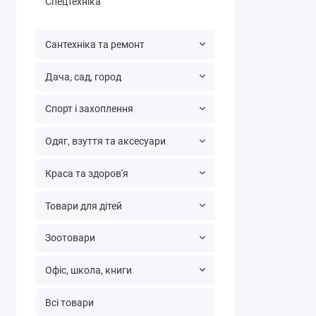
Спецтехніка
Сантехніка та ремонт
Дача, сад, город
Спорт і захоплення
Одяг, взуття та аксесуари
Краса та здоров'я
Товари для дітей
Зоотовари
Офіс, школа, книги
Всі товари