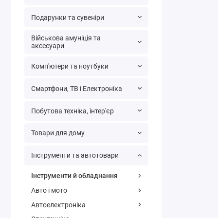
Подарунки та сувеніри
Військова амуніція та
аксесуари
Комп'ютери та ноутбуки
Смартфони, ТВ і Електроніка
Побутова техніка, інтер'єр
Товари для дому
Інструменти та автотовари
Інструменти й обладнання
Авто і мото
Автоелектроніка