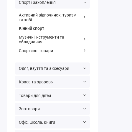
Спорт і захоплення
Активний відпочинок, туризм
та хобі
Кінний спорт
Музичні інструменти та
обладнання
Спортивні товари
Одяг, взуття та аксесуари
Краса та здоров'я
Товари для дітей
Зоотовари
Офіс, школа, книги