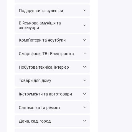
Подарунки та сувеніри
Військова амуніція та
аксесуари
Комп'ютери та ноутбуки
Смартфони, ТВ і Електроніка
Побутова техніка, інтер'єр
Товари для дому
Інструменти та автотовари
Сантехніка та ремонт
Дача, сад, город