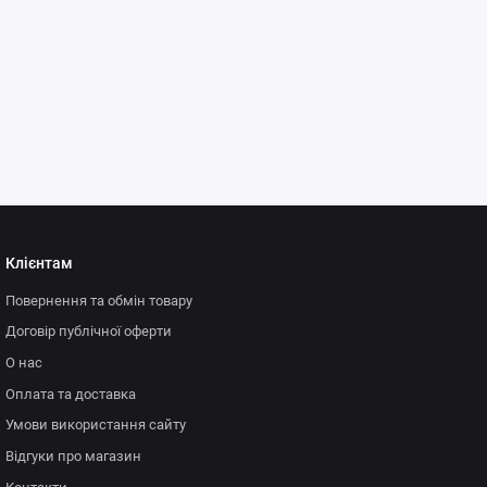
Клієнтам
Повернення та обмін товару
Договір публічної оферти
О нас
Оплата та доставка
Умови використання сайту
Відгуки про магазин