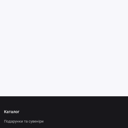
Каталог
Подарунки та сувеніри