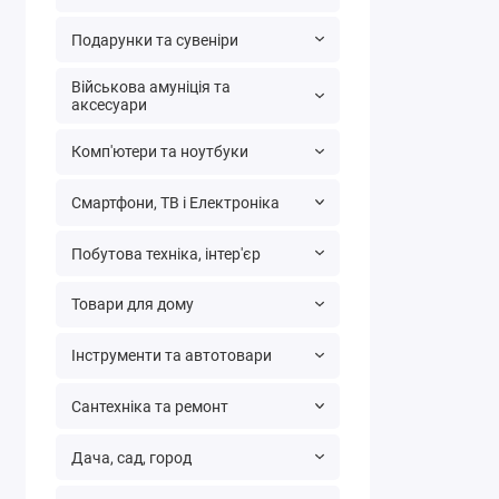
Подарунки та сувеніри
Військова амуніція та
аксесуари
Комп'ютери та ноутбуки
Смартфони, ТВ і Електроніка
Побутова техніка, інтер'єр
Товари для дому
Інструменти та автотовари
Сантехніка та ремонт
Дача, сад, город