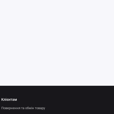
Клієнтам
Повернення та обмін товару