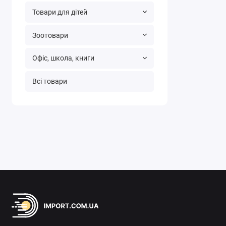
Товари для дітей
Зоотовари
Офіс, школа, книги
Всі товари