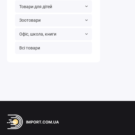
Товари для дітей
Зоотовари
Офіс, школа, книги
Всі товари