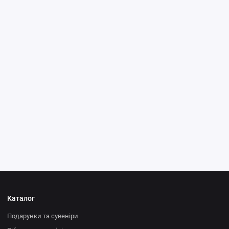
Каталог
Подарунки та сувеніри