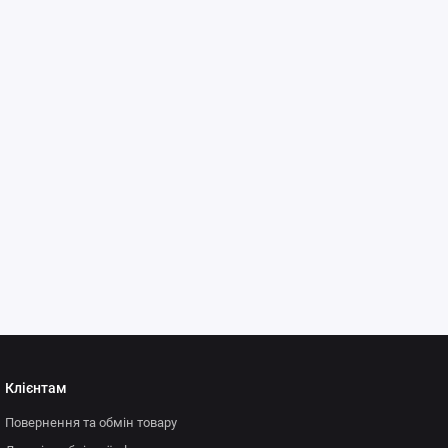
Клієнтам
Повернення та обмін товару