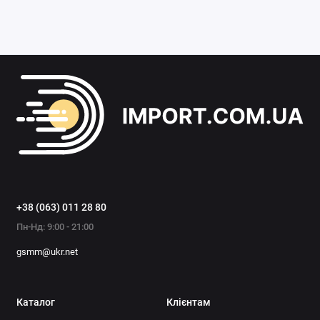
+38 (063) 011 28 80
Пн-Нд: 9:00 - 21:00
gsmm@ukr.net
Каталог
Клієнтам