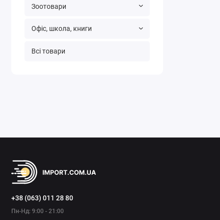
Зоотовари
Офіс, школа, книги
Всі товари
+38 (063) 011 28 80
Пн-Нд: 9:00 - 21:00