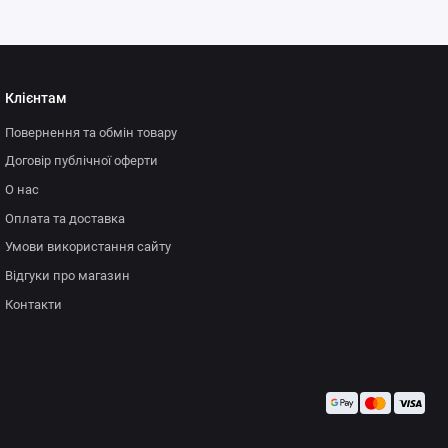
Клієнтам
Повернення та обмін товару
Договір публічної оферти
О нас
Оплата та доставка
Умови використання сайту
Відгуки про магазин
Контакти