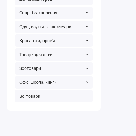
Спорт і захоплення
Одяг, взуття та аксесуари
Краса та здоров'я
Товари для дітей
Зоотовари
Офіс, школа, книги
Всі товари