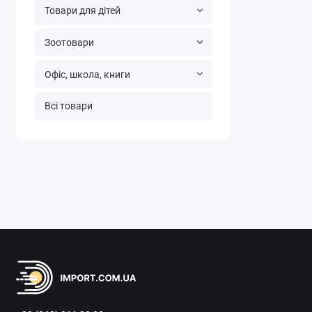
Товари для дітей
Зоотовари
Офіс, школа, книги
Всі товари