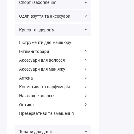
Спорт і захоплення
Одяг, взуття та аксесуари
Краса та здоров'я
Інструменти для манікюру
Інтимні товари
Аксесуари для волосся
Аксесуари для макіяжу
Аптека
Косметика та парфумерія
Накладне волосся
Оптика
Презервативи та змащення
Товари для дітей