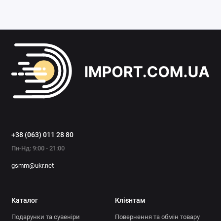
+38 (063) 011 28 80
Пн-Нд: 9:00 - 21:00
gsmm@ukr.net
Каталог
Клієнтам
Подарунки та сувеніри
Повернення та обмін товару