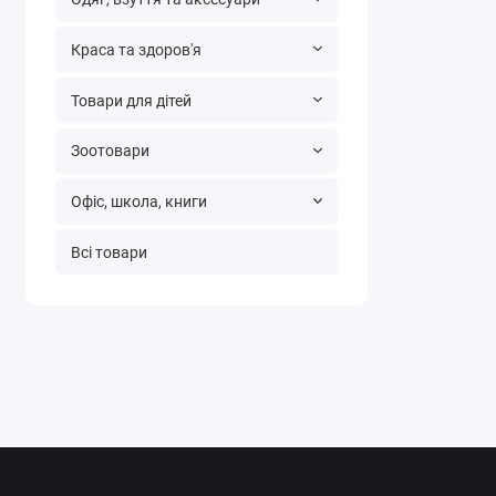
Краса та здоров'я
Товари для дітей
Зоотовари
Офіс, школа, книги
Всі товари