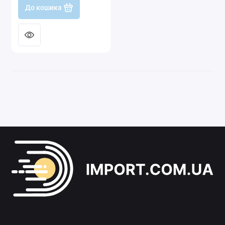
До кошика