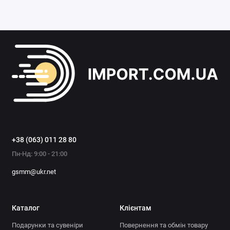
+38 (063) 011 28 80
Пн-Нд: 9:00 - 21:00
gsmm@ukr.net
Каталог
Клієнтам
Подарунки та сувеніри
Повернення та обмін товару