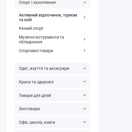
Спорт і захоплення
Активний відпочинок, туризм
та хобі
Кінний спорт
Музичні інструменти та
обладнання
Спортивні товари
Одяг, взуття та аксесуари
Краса та здоров'я
Товари для дітей
Зоотовари
Офіс, школа, книги