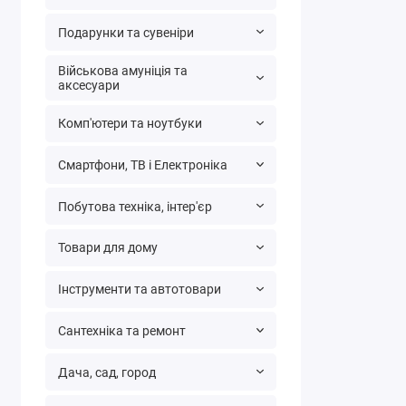
Подарунки та сувеніри
Військова амуніція та
аксесуари
Комп'ютери та ноутбуки
Смартфони, ТВ і Електроніка
Побутова техніка, інтер'єр
Товари для дому
Інструменти та автотовари
Сантехніка та ремонт
Дача, сад, город