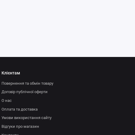
Клієнтам
Повернення та обмін товару
Договір публічної оферти
О нас
Оплата та доставка
Умови використання сайту
Відгуки про магазин