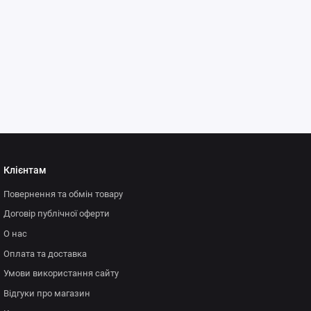
Клієнтам
Повернення та обмін товару
Договір публічної оферти
О нас
Оплата та доставка
Умови використання сайту
Відгуки про магазин