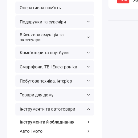
Оперативна пам'ять
Подарунки та сувеніри
Військова амуніція та
аксесуари
Комп'ютери та ноутбуки
Смартфони, ТВ і Електроніка
Побутова техніка, інтер'єр
Товари для дому
Інструменти та автотовари
Інструменти й обладнання
Авто і мото