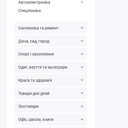
Автоелектроніка
Спецтехніка
Сантехніка та ремонт
Дача, сад, город
Спорт і захоплення
Одяг, взуття та аксесуари
Краса та здоров'я
Товари для дітей
Зоотовари
Офіс, школа, книги