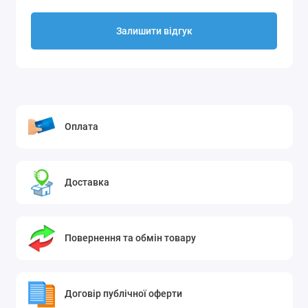
Залишити відгук
Оплата
Доставка
Повернення та обмін товару
Договір публічної оферти