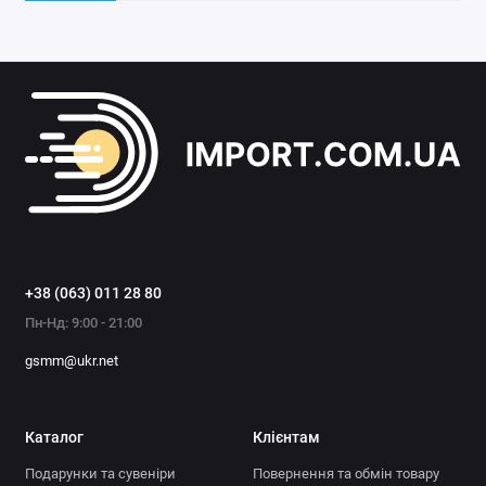
+38 (063) 011 28 80
Пн-Нд: 9:00 - 21:00
gsmm@ukr.net
Каталог
Клієнтам
Подарунки та сувеніри
Повернення та обмін товару