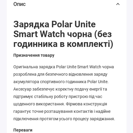
Опис
Зарядка Polar Unite
Smart Watch чорна (без
годинника в комплекті)
Призначення товару
Оригінальна зарядка Polar Unite Smart Watch чорна
розроблена для безпечного відновлення заряду
акумулятора спортивного годинника Polar Unite.
Аксесуар забезпечує коректну подачу енергії та
підтримує стабільну роботу пристрою під час
щоденного використання. Фірмова конструкція
гарантує точне розташування контактів і надійне
підключення протягом усього процесу заряджання.
Переваги